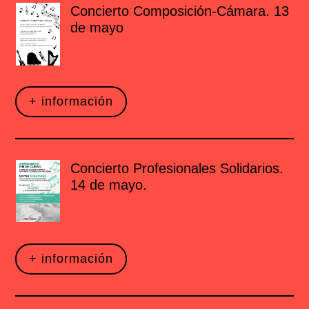
Concierto Composición-Cámara. 13
de mayo
+ información
Concierto Profesionales Solidarios.
14 de mayo.
+ información