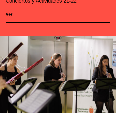
Conciertos y Actividades 21-22
Ver