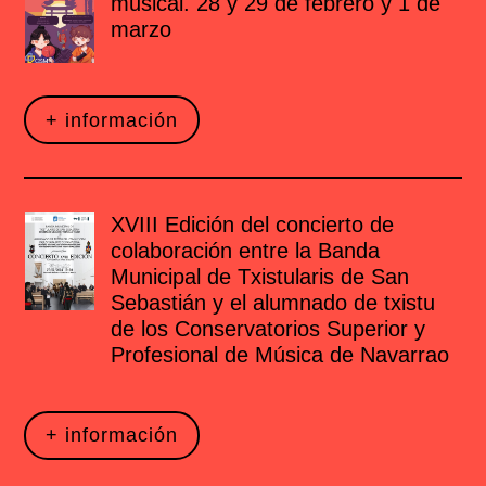
musical. 28 y 29 de febrero y 1 de
marzo
+ información
XVIII Edición del concierto de
colaboración entre la Banda
Municipal de Txistularis de San
Sebastián y el alumnado de txistu
de los Conservatorios Superior y
Profesional de Música de Navarrao
+ información