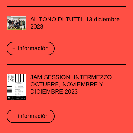
AL TONO DI TUTTI. 13 diciembre
2023
+ información
JAM SESSION. INTERMEZZO.
OCTUBRE, NOVIEMBRE Y
DICIEMBRE 2023
+ información