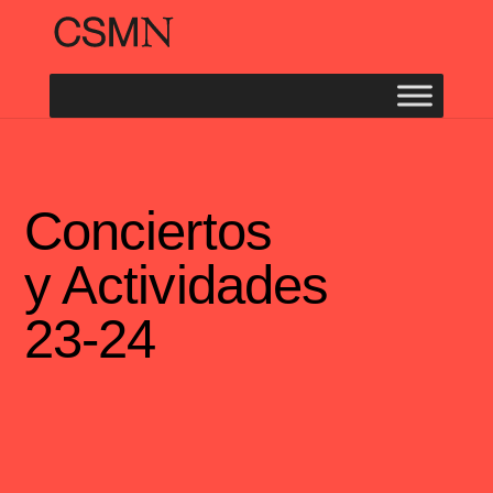
Conciertos
y Actividades
23-24