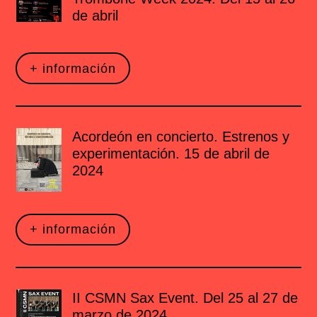
de abril
+ información
Acordeón en concierto. Estrenos y
experimentación. 15 de abril de
2024
+ información
II CSMN Sax Event. Del 25 al 27 de
marzo de 2024.