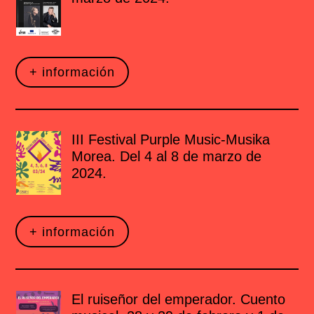
+ información
III Festival Purple Music-Musika
Morea. Del 4 al 8 de marzo de
2024.
+ información
El ruiseñor del emperador. Cuento