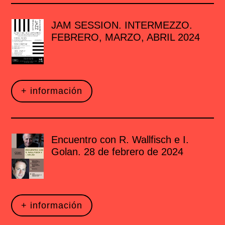
JAM SESSION. INTERMEZZO.
FEBRERO, MARZO, ABRIL 2024
+ información
Encuentro con R. Wallfisch e I.
Golan. 28 de febrero de 2024
+ información