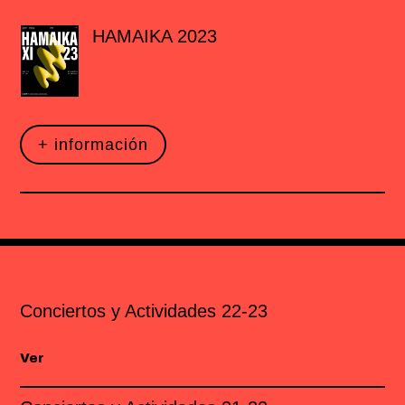
HAMAIKA 2023
+ información
Conciertos y Actividades 22-23
Ver