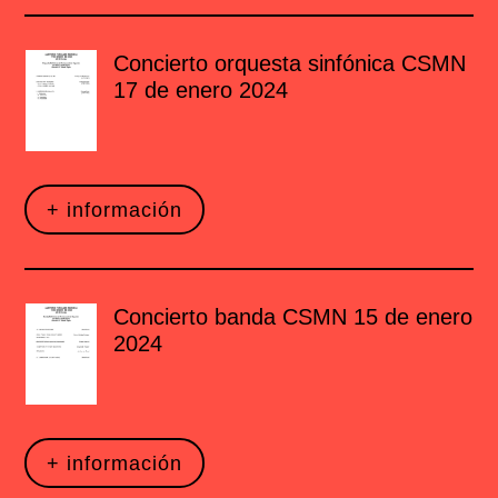
Concierto orquesta sinfónica CSMN
17 de enero 2024
+ información
Concierto banda CSMN 15 de enero
2024
+ información