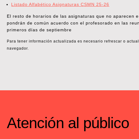
Listado Alfabético Asignaturas CSMN 25-26
El resto de horarios de las asignaturas que no aparecen en
pondrán de común acuerdo con el profesorado en las reun
primeros días de septiembre
Para tener información actualizada es necesario refrescar o actual
navegador.
Atención al público