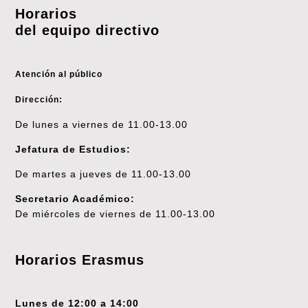
Horarios
del equipo directivo
Atención al público
Dirección:
De lunes a viernes de 11.00-13.00
Jefatura de Estudios:
De martes a jueves de 11.00-13.00
Secretario Académico:
De miércoles de viernes de 11.00-13.00
Horarios Erasmus
Lunes de 12:00 a 14:00