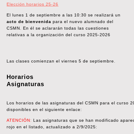
Elección horarios 25-26
El lunes 1 de septiembre a las 10:30 se realizará un
acto de bienvenida
para el nuevo alumnado del
CSMN. En él se aclararán todas las cuestiones
relativas a la organización del curso 2025-2026
Las clases comienzan el viernes 5 de septiembre.
Horarios
Asignaturas
Los horarios de las asignaturas del CSMN para el curso 
disponibles en el siguiente enlace:
ATENCIÓN:
Las asignaturas que se han modificado apare
rojo en el listado, actualizado a 2/9/2025: