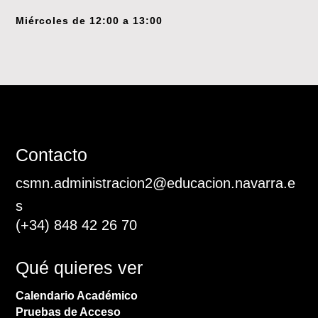
Miércoles de 12:00 a 13:00
Contacto
csmn.administracion2@educacion.navarra.e
s
(+34)
848 42 26 70
Qué quieres ver
Calendario Académico
Pruebas de Acceso