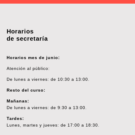
Horarios
de secretaría
Horarios mes de junio:
Atención al público:
De lunes a viernes: de 10:30 a 13:00.
Resto del curso:
Mañanas:
De lunes a viernes: de 9:30 a 13:00.
Tardes:
Lunes, martes y jueves: de 17:00 a 18:30.