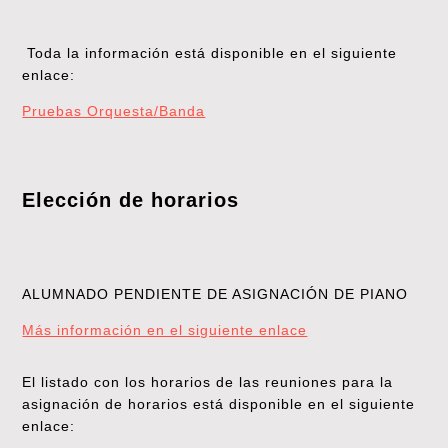
Toda la información está disponible en el siguiente
enlace:
Pruebas Orquesta/Banda
Elección de horarios
ALUMNADO PENDIENTE DE ASIGNACIÓN DE PIANO
Más información en el siguiente enlace
El listado con los horarios de las reuniones para la
asignación de horarios está disponible en el siguiente
enlace: