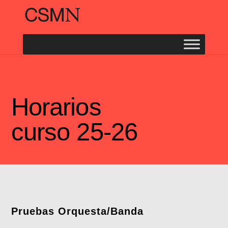
Horarios
curso 25-26
Pruebas Orquesta/Banda