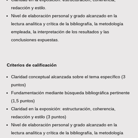
redacción y estilo.
Nivel de elaboración personal y grado alcanzado en la
lectura analítica y crítica de la bibliografía, la metodología
empleada, la interpretación de los resultados y las
conclusiones expuestas.
Criterios de calificación
Claridad conceptual alcanzada sobre el tema específico (3
puntos)
Fundamentación mediante búsqueda bibliográfica pertinente
(1,5 puntos)
Claridad en la exposición: estructuración, coherencia,
redacción y estilo (3 puntos)
Nivel de elaboración personal y grado alcanzado en la
lectura analítica y crítica de la bibliografía, la metodología