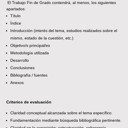
El Trabajo Fin de Grado contendrá, al menos, los siguientes
apartados:
Título
Índice
Introducción (interés del tema, estudios realizados sobre el
mismo, estado de la cuestión, etc.)
Objetivo/s principal/es
Metodología utilizada
Desarrollo
Conclusiones
Bibliografía / fuentes
Anexos
Criterios de evaluación
Claridad conceptual alcanzada sobre el tema específico.
Fundamentación mediante búsqueda bibliográfica pertinente.
Claridad en la exposición: estructuración, coherencia,