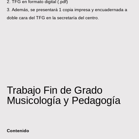
TFG en formato digital (.pdf)
Además, se presentará 1 copia impresa y encuadernada a
doble cara del TFG en la secretaría del centro.
Trabajo Fin de Grado
Musicología y Pedagogía
Contenido