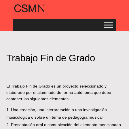
Trabajo Fin de Grado
El Trabajo Fin de Grado es un proyecto seleccionado y
elaborado por el alumnado de forma autónoma que debe
contener los siguientes elementos:
Una creación, una interpretación o una investigación
musicológica o sobre un tema de pedagogía musical
Presentación oral o comunicación del elemento mencionado