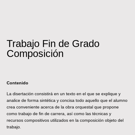
Trabajo Fin de Grado
Composición
Contenido
La disertación consistirá en un texto en el que se explique y
analice de forma sintética y concisa todo aquello que el alumno
crea conveniente acerca de la obra orquestal que propone
como trabajo de fin de carrera, así como las técnicas y
recursos compositivos utilizados en la composición objeto del
trabajo.