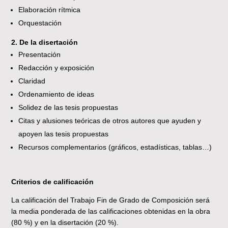
Elaboración rítmica
Orquestación
2. De la disertación
Presentación
Redacción y exposición
Claridad
Ordenamiento de ideas
Solidez de las tesis propuestas
Citas y alusiones teóricas de otros autores que ayuden y
apoyen las tesis propuestas
Recursos complementarios (gráficos, estadísticas, tablas…)
Criterios de calificación
La calificación del Trabajo Fin de Grado de Composición será
la media ponderada de las calificaciones obtenidas en la obra
(80 %) y en la disertación (20 %).