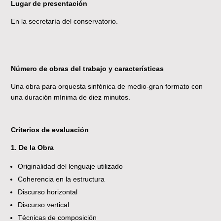
Lugar de presentación
En la secretaría del conservatorio.
Número de obras del trabajo y características
Una obra para orquesta sinfónica de medio-gran formato con
una duración mínima de diez minutos.
Criterios de evaluación
1. De la Obra
Originalidad del lenguaje utilizado
Coherencia en la estructura
Discurso horizontal
Discurso vertical
Técnicas de composición