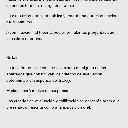
criterio uniforme a lo largo del trabajo.
La exposición oral será pública y tendrá una duración máxima
de 30 minutos.
A continuación, el tribunal podrá formular las preguntas que
considere oportunas.
Notas
La falta de un nivel mínimo alcanzado en alguno de los
apartados que constituyen los criterios de evaluación
determinará el suspenso del trabajo.
El plagio será motivo de suspenso.
Los criterios de evaluación y calificación se aplicarán tanto a la
presentación escrita como a la exposición oral.