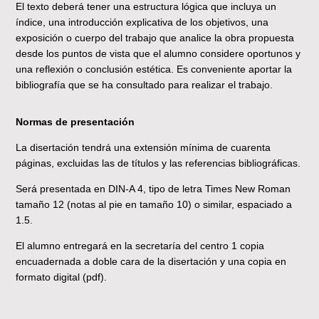
El texto deberá tener una estructura lógica que incluya un
índice, una introducción explicativa de los objetivos, una
exposición o cuerpo del trabajo que analice la obra propuesta
desde los puntos de vista que el alumno considere oportunos y
una reflexión o conclusión estética. Es conveniente aportar la
bibliografía que se ha consultado para realizar el trabajo.
Normas de presentación
La disertación tendrá una extensión mínima de cuarenta
páginas, excluidas las de títulos y las referencias bibliográficas.
Será presentada en DIN-A 4, tipo de letra Times New Roman
tamaño 12 (notas al pie en tamaño 10) o similar, espaciado a
1.5.
El alumno entregará en la secretaría del centro 1 copia
encuadernada a doble cara de la disertación y una copia en
formato digital (pdf).