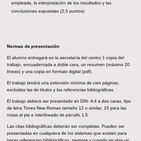
empleada, la interpretación de los resultados y las
conclusiones expuestas (2,5 puntos)
Normas de presentación
El alumno entregará en la secretaría del centro 1 copia del
trabajo, encuadernada a doble cara, un resumen (máximo 20
líneas) y una copia en formato digital (pdf).
El trabajo tendrá una extensión mínima de cien páginas,
excluidas las de títulos y las referencias bibliográficas.
El trabajo deberá ser presentado en DIN- A 4 a dos caras, tipo
de letra Times New Roman tamaño 12 o similar, 10 para las
notas al pie e interlineado de párrafo 1,5.
Las citas bibliográficas deberán ser completas. Pueden ser
presentadas en cualquiera de los sistemas que existen para
hacer referencias bibliográficas, siempre y cuando se siga un