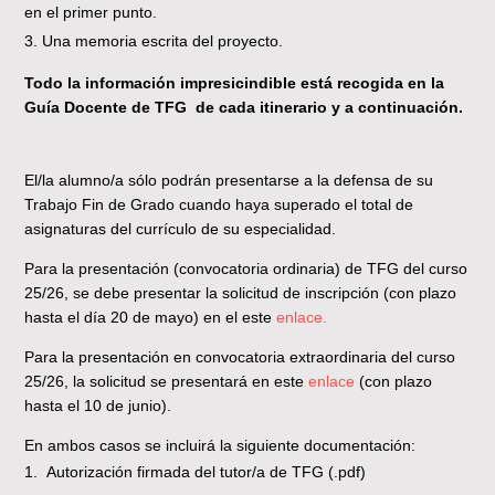
en el primer punto.
Una memoria escrita del proyecto.
Todo la información impresicindible está recogida en la
Guía Docente de TFG de cada itinerario y a continuación.
El/la alumno/a sólo podrán presentarse a la defensa de su
Trabajo Fin de Grado cuando haya superado el total de
asignaturas del currículo de su especialidad.
Para la presentación (convocatoria ordinaria) de TFG del curso
25/26, se debe presentar la solicitud de inscripción (con plazo
hasta el día 20 de mayo) en el este
enlace.
Para la presentación en convocatoria extraordinaria del curso
25/26, la solicitud se presentará en este
enlace
(con plazo
hasta el 10 de junio).
En ambos casos se incluirá la siguiente documentación:
Autorización firmada del tutor/a de TFG (.pdf)